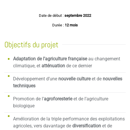
Date de début :
septembre 2022
Durée :
12 mois
Objectifs du projet
Adaptation de l’agriculture française
au changement
climatique, et
atténuation
de ce dernier
Développement d’une
nouvelle culture
et de
nouvelles
techniques
Promotion de l’
agroforesterie
et de l’agriculture
biologique
Amélioration de la triple performance des exploitations
agricoles, vers davantage de
diversification
et de