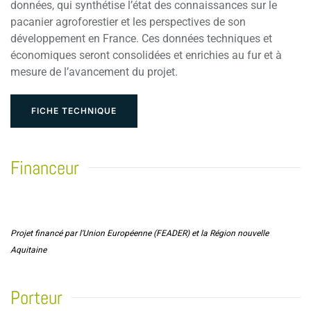
données, qui synthétise l’état des connaissances sur le
pacanier agroforestier et les perspectives de son
développement en France. Ces données techniques et
économiques seront consolidées et enrichies au fur et à
mesure de l’avancement du projet.
FICHE TECHNIQUE
Financeur
Projet financé par l'Union Européenne (FEADER) et la Région nouvelle
Aquitaine
Porteur