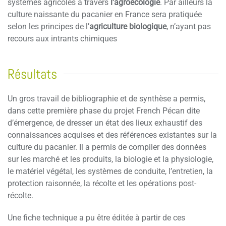
systèmes agricoles à travers
l’agroécologie
. Par ailleurs la
culture naissante du pacanier en France sera pratiquée
selon les principes de
l’
agriculture biologique
, n’ayant pas
recours aux intrants chimiques
Résultats
Un gros travail de bibliographie et de synthèse a permis,
dans cette première phase du projet French Pécan dite
d’émergence, de dresser un état des lieux exhaustif des
connaissances acquises et des références existantes sur la
culture du pacanier. Il a permis de compiler des données
sur les marché et les produits, la biologie et la physiologie,
le matériel végétal, les systèmes de conduite, l’entretien, la
protection raisonnée, la récolte et les opérations post-
récolte.
Une fiche technique a pu être éditée à partir de ces