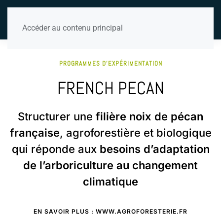
Accéder au contenu principal
PROGRAMMES D'EXPÉRIMENTATION
FRENCH PECAN
Structurer une
filière noix de pécan
française
, agroforestière et biologique
qui réponde aux
besoins d’adaptation
de l’arboriculture au changement
climatique
EN SAVOIR PLUS : WWW.AGROFORESTERIE.FR