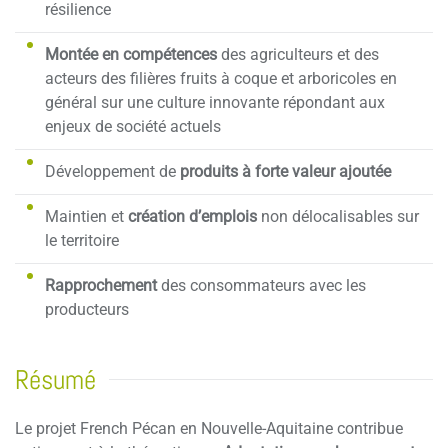
résilience
Montée en compétences
des agriculteurs et des
acteurs des filières fruits à coque et arboricoles en
général sur une culture innovante répondant aux
enjeux de société actuels
Développement de
produits à forte valeur ajoutée
Maintien et
création d’emplois
non délocalisables sur
le territoire
Rapprochement
des consommateurs avec les
producteurs
Résumé
Le projet French Pécan en Nouvelle-Aquitaine contribue