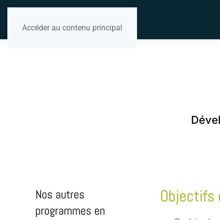
Accéder au contenu principal
Dével
Objectifs 
Nos autres
programmes en