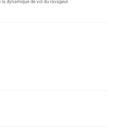
le la dynamique de vol du ravageur.