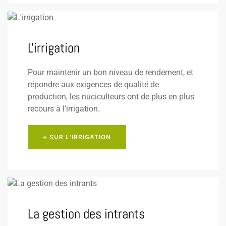
L'irrigation
Pour maintenir un bon niveau de rendement, et
répondre aux exigences de qualité de
production, les nuciculteurs ont de plus en plus
recours à l’irrigation.
+ SUR L'IRRIGATION
La gestion des intrants