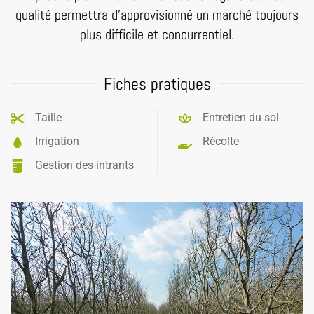
qualité permettra d’approvisionné un marché toujours
plus difficile et concurrentiel.
Fiches pratiques
Taille
Entretien du sol
Irrigation
Récolte
Gestion des intrants