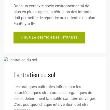
Dans un contexte socio-environnemental de
plus en plus exigent, la réduction des intrants
doit permettre de répondre aux attentes du plan
EcoPhyto II+
+ SUR LA GESTION DES INTRANTS
L'entretien du sol
Les pratiques culturales influent sur les
caractéristiques structurales et organiques du
sol, et déterminent la qualité sanitaire du verger.
C’est pourquoi chaque intervention doit être