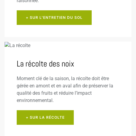
raisonnée.
+ SUR L'ENTRETIEN DU SOL
La récolte des noix
Moment clé de la saison, la récolte doit être
gérée en amont et en aval afin de préserver la
qualité des fruits et réduire l’impact
environnemental.
+ SUR LA RÉCOLTE