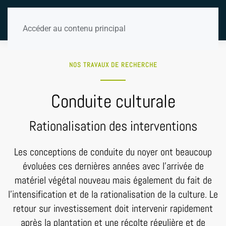
Accéder au contenu principal
NOS TRAVAUX DE RECHERCHE
Conduite culturale
Rationalisation des interventions
Les conceptions de conduite du noyer ont beaucoup
évoluées ces dernières années avec l’arrivée de
matériel végétal nouveau mais également du fait de
l’intensification et de la rationalisation de la culture. Le
retour sur investissement doit intervenir rapidement
après la plantation et une récolte régulière et de