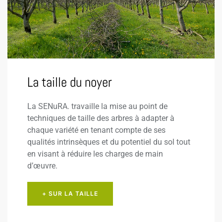
La taille du noyer
La SENuRA. travaille la mise au point de
techniques de taille des arbres à adapter à
chaque variété en tenant compte de ses
qualités intrinsèques et du potentiel du sol tout
en visant à réduire les charges de main
d’œuvre.
+ SUR LA TAILLE