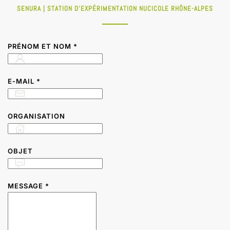
SENURA | STATION D'EXPÉRIMENTATION NUCICOLE RHÔNE-ALPES
PRÉNOM ET NOM
*
E-MAIL
*
ORGANISATION
OBJET
MESSAGE
*