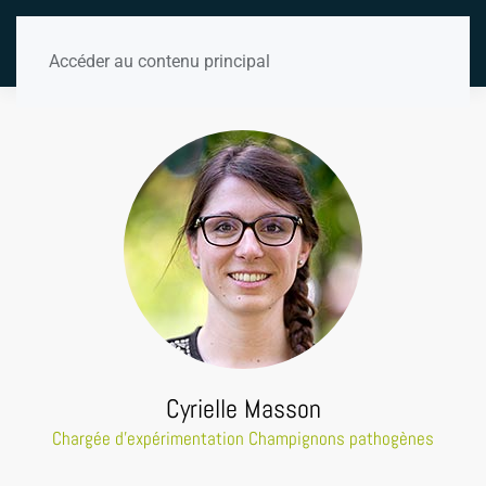
Accéder au contenu principal
Cyrielle Masson
Chargée d'expérimentation Champignons pathogènes