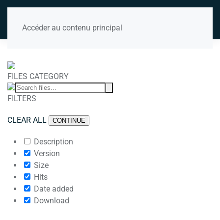
Accéder au contenu principal
FILES CATEGORY
FILTERS
CLEAR ALL
CONTINUE
Description
Version
Size
Hits
Date added
Download