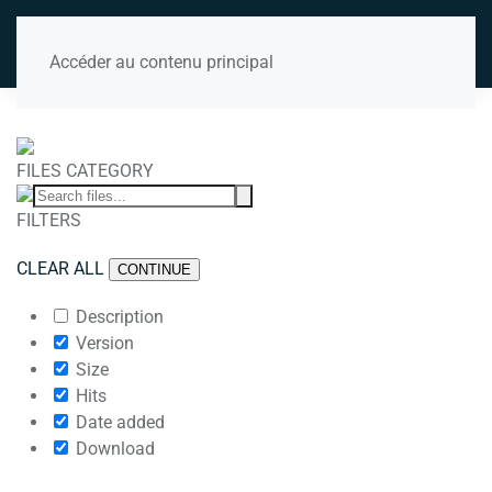
Accéder au contenu principal
FILES CATEGORY
FILTERS
CLEAR ALL
CONTINUE
Description
Version
Size
Hits
Date added
Download