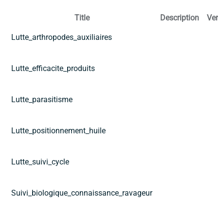
Title
Description
Ver
Lutte_arthropodes_auxiliaires
Lutte_efficacite_produits
Lutte_parasitisme
Lutte_positionnement_huile
Lutte_suivi_cycle
Suivi_biologique_connaissance_ravageur