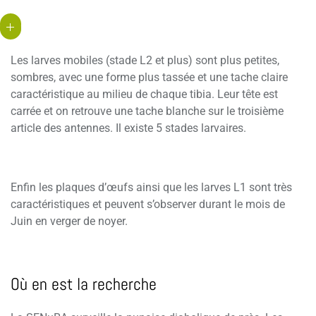
Les larves mobiles (stade L2 et plus) sont plus petites,
sombres, avec une forme plus tassée et une tache claire
caractéristique au milieu de chaque tibia. Leur tête est
carrée et on retrouve une tache blanche sur le troisième
article des antennes. Il existe 5 stades larvaires.
Enfin les plaques d’œufs ainsi que les larves L1 sont très
caractéristiques et peuvent s’observer durant le mois de
Juin en verger de noyer.
Où en est la recherche