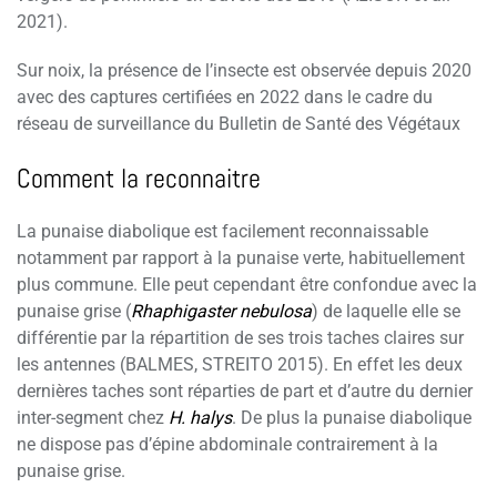
2021).
Sur noix, la présence de l’insecte est observée depuis 2020
avec des captures certifiées en 2022 dans le cadre du
réseau de surveillance du Bulletin de Santé des Végétaux
Comment la reconnaitre
La punaise diabolique est facilement reconnaissable
notamment par rapport à la punaise verte, habituellement
plus commune. Elle peut cependant être confondue avec la
punaise grise (
Rhaphigaster nebulosa
) de laquelle elle se
différentie par la répartition de ses trois taches claires sur
les antennes (BALMES, STREITO 2015). En effet les deux
dernières taches sont réparties de part et d’autre du dernier
inter-segment chez
H. halys
. De plus la punaise diabolique
ne dispose pas d’épine abdominale contrairement à la
punaise grise.