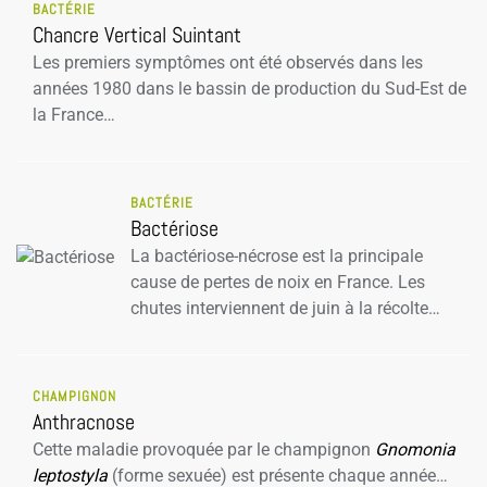
BACTÉRIE
Chancre Vertical Suintant
Les premiers symptômes ont été observés dans les
années 1980 dans le bassin de production du Sud-Est de
la France…
BACTÉRIE
Bactériose
La bactériose-nécrose est la principale
cause de pertes de noix en France. Les
chutes interviennent de juin à la récolte…
CHAMPIGNON
Anthracnose
Cette maladie provoquée par le champignon
Gnomonia
leptostyla
(forme sexuée) est présente chaque année…