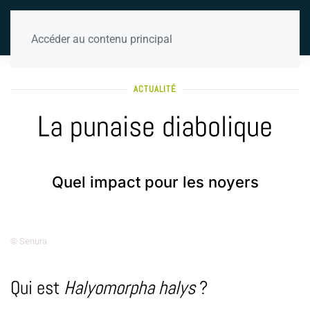
Accéder au contenu principal
ACTUALITÉ
La punaise diabolique
Quel impact pour les noyers
© Senura
Qui est
Halyomorpha halys
?