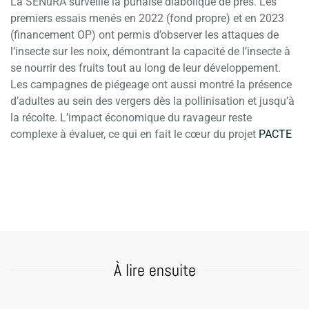
La SENuRA surveille la punaise diabolique de près. Les
premiers essais menés en 2022 (fond propre) et en 2023
(financement OP) ont permis d’observer les attaques de
l’insecte sur les noix, démontrant la capacité de l’insecte à
se nourrir des fruits tout au long de leur développement.
Les campagnes de piégeage ont aussi montré la présence
d’adultes au sein des vergers dès la pollinisation et jusqu’à
la récolte. L’impact économique du ravageur reste
complexe à évaluer, ce qui en fait le cœur du projet
PACTE
À lire ensuite